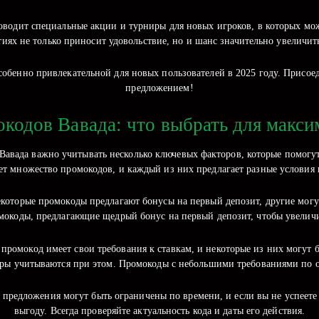
роводит специальные акции и турниры для новых игроков, в которых м
иях не только приносит удовольствие, но и шанс значительно увеличит
собенно привлекательной для новых пользователей в 2025 году. Присое
предложением!
кодов Вавада: что выбрать для макс
Вавада важно учитывать несколько ключевых факторов, которые помог
ет множество промокодов, и каждый из них предлагает разные условия 
которые промокоды предлагают бонусы на первый депозит, другие могу
омокоды, предлагающие щедрый бонус на первый депозит, чтобы увеличи
ромокод имеет свои требования к ставкам, и некоторые из них могут б
гры учитываются при этом. Промокоды с небольшими требованиями по 
 предложения могут быть ограничены по времени, и если вы не успеете
выгоду. Всегда проверяйте актуальность кода и даты его действия.