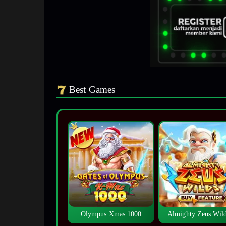
Best Games
Olympus Xmas 1000
Almighty Zeus Wi