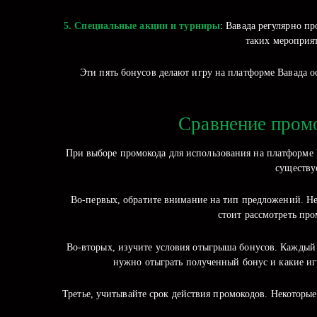
5. Специальные акции и турниры
: Вавада регулярно п
таких мероприят
Эти пять бонусов делают игру на платформе Вавада о
Сравнение промо
При выборе промокода для использования на платформе 
существу
Во-первых, обратите внимание на тип предложений. Не
стоит рассмотреть пр
Во-вторых, изучите условия отыгрыша бонусов. Каждый п
нужно отыграть полученный бонус и какие и
Третье, учитывайте срок действия промокодов. Некоторые