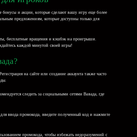
е бонусы и акции, которые сделают вашу игру еще более
кальным предложениям, которые доступны только для
ты, бесплатные вращения и кэшбэк на проигрыши.
ждайтесь каждой минутой своей игры!
вада?
егистрация на сайте или создание аккаунта также часто
ды.
омендуется следить за социальными сетями Вавада, где
е для ввода промокода, введите полученный код и нажмите
ользованием промокода, чтобы избежать недоразумений с