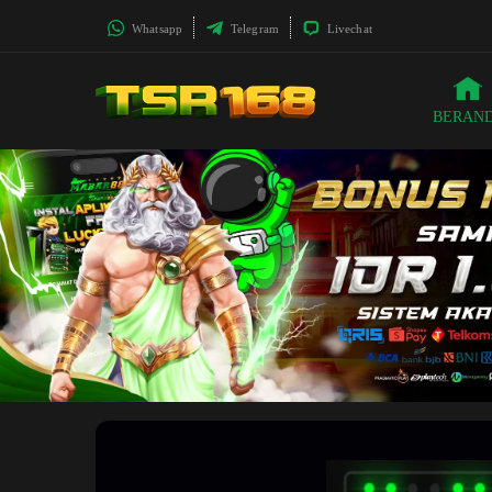
Whatsapp
Telegram
Livechat
BERAN