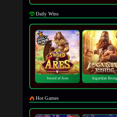
Daily Wins
Sword of Ares
Asgardian Risin
Hot Games