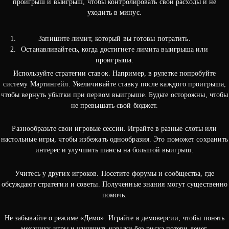
проигрыш и выигрыш, чтобы контролировать свои расходы и не
уходить в минус.
Запишите лимит, который вы готовы потратить.
Останавливайтесь, когда достигнете лимита выигрыша или
проигрыша.
Используйте стратегии ставок. Например, в рулетке попробуйте
систему Мартингейл. Увеличивайте ставку после каждого проигрыша,
чтобы вернуть убытки при первом выигрыше. Будьте осторожны, чтобы
не превышать свой бюджет.
Разнообразьте свои игровые сессии. Играйте в разные слоты или
настольные игры, чтобы избежать однообразия. Это поможет сохранить
интерес и улучшить шансы на большой выигрыш.
Учитесь у других игроков. Посетите форумы и сообщества, где
обсуждают стратегии и советы. Полученные знания могут существенно
помочь.
Не забывайте о режиме «Демо». Играйте в демоверсии, чтобы понять
механику игры и улучшить навыки без риска потери денег.