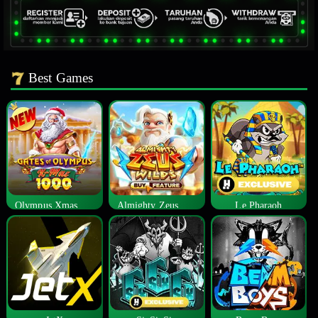
Best Games
Olympus Xmas 1000
Almighty Zeus Wilds™
Le Pharaoh