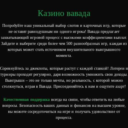
Казино вавада
Попробуйте наш уникальный выбор слотов и карточных игр, которые
не оставят равнодушным ни одного игрока! Вавада предлагает
захватывающий игровой процесс с высокими коэффициентами выплат.
Зайдите и выберите среди более чем 500 разнообразных игр, каждая из
которых может стать источником внушительного выигрышного
момента.
Соревнуйтесь за джекпоты, которые растут с каждой ставкой! Лотереи и
турниры проходят регулярно, даря возможность умножить свои доходы.
Выигрыши – это не только мечты, но реальность, с которой можно
столкнуться, играя в Вавада. Присоединяйтесь к нам и ощутите азарт!
Качественная поддержка
всегда на связи, чтобы ответить на любые
вопросы. Безопасность ваших данных и финансов на высшем уровне,
вы можете сосредоточиться на игре и получать удовольствие от
процесса.