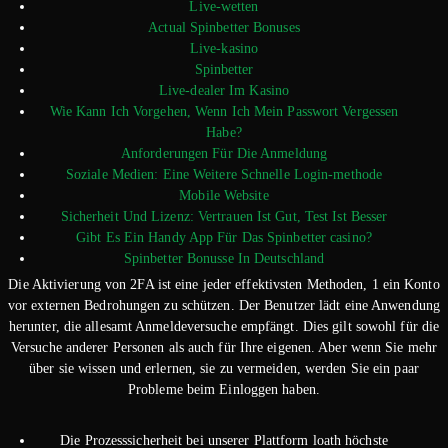
Live-wetten
Actual Spinbetter Bonuses
Live-kasino
Spinbetter
Live-dealer Im Kasino
Wie Kann Ich Vorgehen, Wenn Ich Mein Passwort Vergessen
Habe?
Anforderungen Für Die Anmeldung
Soziale Medien: Eine Weitere Schnelle Login-methode
Mobile Website
Sicherheit Und Lizenz: Vertrauen Ist Gut, Test Ist Besser
Gibt Es Ein Handy͏ App Für D͏as Spinbetter͏ ͏casino?
Spinbetter Bonusse In Deutschland
Die Aktivierung von 2FA ist eine jeder effektivsten Methoden, 1 ein Konto
vor externen Bedrohungen zu schützen. Der Benutzer lädt eine Anwendung
herunter, die allesamt Anmeldeversuche empfängt. Dies gilt sowohl für die
Versuche anderer Personen als auch für Ihre eigenen. Aber wenn Sie mehr
über sie wissen und erlernen, sie zu vermeiden, werden Sie ein paar
Probleme beim Einloggen haben.
Die Prozesssicherheit bei unserer Plattform loath höchste