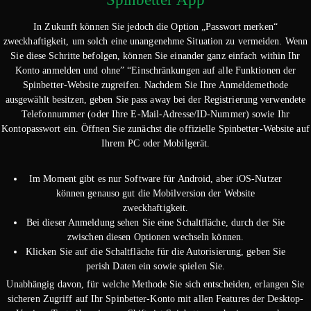
In Zukunft können Sie jedoch die Option „Passwort merken“
zweckhaftigkeit, um solch eine unangenehme Situation zu vermeiden. Wenn
Sie diese Schritte befolgen, können Sie einander ganz einfach within Ihr
Konto anmelden und ohne” “Einschränkungen auf alle Funktionen der
Spinbetter-Website zugreifen. Nachdem Sie Ihre Anmeldemethode
ausgewählt besitzen, geben Sie pass away bei der Registrierung verwendete
Telefonnummer (oder Ihre E-Mail-Adresse/ID-Nummer) sowie Ihr
Kontopasswort ein. Öffnen Sie zunächst die offizielle Spinbetter-Website auf
Ihrem PC oder Mobilgerät.
Im Moment gibt es nur Software für Android, aber iOS-Nutzer
können genauso gut die Mobilversion der Website
zweckhaftigkeit.
Bei dieser Anmeldung sehen Sie eine Schaltfläche, durch der Sie
zwischen diesen Optionen wechseln können.
Klicken Sie auf die Schaltfläche für die Autorisierung, geben Sie
perish Daten ein sowie spielen Sie.
Unabhängig davon, für welche Methode Sie sich entscheiden, erlangen Sie
sicheren Zugriff auf Ihr Spinbetter-Konto mit allen Features der Desktop-