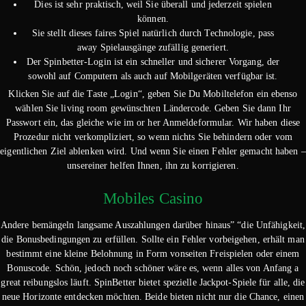
Dies ist sehr praktisch, weil Sie überall und jederzeit spielen
können.
Sie stellt dieses faires Spiel natürlich durch Technologie, pass
away Spielausgänge zufällig generiert.
Der Spinbetter-Login ist ein schneller und sicherer Vorgang, der
sowohl auf Computern als auch auf Mobilgeräten verfügbar ist.
Klicken Sie auf die Taste „Login“, geben Sie Du Mobiltelefon ein ebenso
wählen Sie living room gewünschten Ländercode. Geben Sie dann Ihr
Passwort ein, das gleiche wie im or her Anmeldeformular. Wir haben diese
Prozedur nicht verkompliziert, so wenn nichts Sie behindern oder vom
eigentlichen Ziel ablenken wird. Und wenn Sie einen Fehler gemacht haben –
unsereiner helfen Ihnen, ihn zu korrigieren.
Mobiles Casino
Andere bemängeln langsame Auszahlungen darüber hinaus” “die Unfähigkeit,
die Bonusbedingungen zu erfüllen. Sollte ein Fehler vorbeigehen, erhält man
bestimmt eine kleine Belohnung in Form vonseiten Freispielen oder einem
Bonuscode. Schön, jedoch noch schöner wäre es, wenn alles von Anfang a
great reibungslos läuft. SpinBetter bietet spezielle Jackpot-Spiele für alle, die
neue Horizonte entdecken möchten. Beide bieten nicht nur die Chance, einen