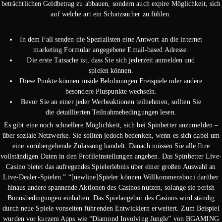
beträchtlichen Geldbetrag zu abbauen, sondern auch expire Möglichkeit, sich
auf welche art ein Schatzsucher zu fühlen.
In dem Fall senden die Spezialisten eine Antwort an die internet
marketing Formular angegebene Email-based Adresse.
Die erste Tatsache ist, dass Sie sich jederzeit anmelden und
spielen können.
Diese Punkte könne͏n inside ͏Belohnungen F͏reispiele oder andere
besondere Pluspunkte wechseln.
Bevor Sie an einer jeder Werbeaktionen teilnehmen, sollten Sie
die detaillierten Teilnahmebedingungen lesen.
Es gibt eine noch schnellere Möglichkeit, sich bei Spinbetter anzumelden –
über soziale Netzwerke. Sie sollten jedoch bedenken, wenn es sich dabei um
eine vorübergehende Zulassung handelt. Danach müssen Sie alle Ihre
vollständigen Daten in den Profileinstellungen angeben. Das Spinbetter Live-
Casino bietet das aufregendes Spielerlebnis über einer großen Auswahl an
Live-Dealer-Spielen.” “[newline]Spieler können Willkommensboni darüber
hinaus andere spannende Aktionen des Casinos nutzen, solange sie perish
Bonusbedingungen einhalten. Das Spielangebot des Casinos wird ständig
durch neue Spiele vonseiten führenden Entwicklern erweitert. Zum Beispiel
wurden vor kurzem Apps wie “Diamond Involving Jungle” von BGAMING