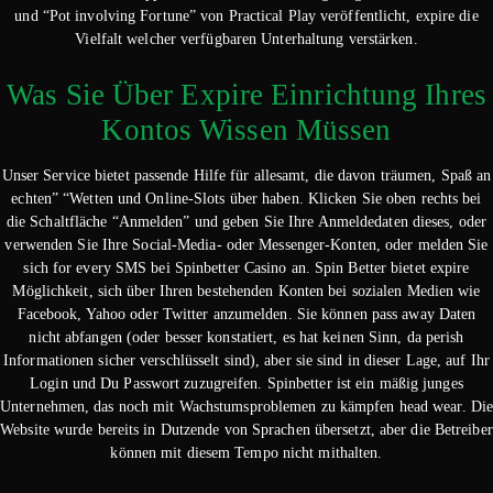
und “Pot involving Fortune” von Practical Play veröffentlicht, expire die
Vielfalt welcher verfügbaren Unterhaltung verstärken.
Was Sie Über Expire Einrichtung Ihres
Kontos Wissen Müssen
Unser Service bietet passende Hilfe für allesamt, die davon träumen, Spaß an
echten” “Wetten und Online-Slots über haben. Klicken Sie oben rechts bei
die Schaltfläche “Anmelden” und geben Sie Ihre Anmeldedaten dieses, oder
verwenden Sie Ihre Social-Media- oder Messenger-Konten, oder melden Sie
sich for every SMS bei Spinbetter Casino an. Spin Better bietet expire
Möglichkeit, sich über Ihren bestehenden Konten bei sozialen Medien wie
Facebook, Yahoo oder Twitter anzumelden. Sie können pass away Daten
nicht abfangen (oder besser konstatiert, es hat keinen Sinn, da perish
Informationen sicher verschlüsselt sind), aber sie sind in dieser Lage, auf Ihr
Login und Du Passwort zuzugreifen. Spinbetter ist ein mäßig junges
Unternehmen, das noch mit Wachstumsproblemen zu kämpfen head wear. Di
Website wurde bereits in Dutzende von Sprachen übersetzt, aber die Betreiber
können mit diesem Tempo nicht mithalten.