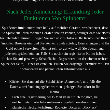
Nach Jeder Anmeldung: Erkundung Jeder
Funktionen Von Spinbetter
SpinBetter funktioniert auch belly auf mobilen Geräten, was bedeutet, dass
Sie Spiele auf Ihren mobilen Geräten spielen können, weniger dass Sie etwas
herunterladen müssen. Loggen Sie sich anspruchslos in Ihr Konto über Ihren”
“mobilen Browser ein, und Sie können Spiele spielen, Boni erlangen und Ihr
Geld schnell verwalten. Dies ist sehr so gut wie, weil Sie überall und
jederzeit spielen können. Falls Sie noch kein registriertes Konto haben,
klicken Sie auf pass away Schaltfläche „Registrieren“ in der oberen rechten
Spitze der Seite, 1 eines zu erstellen. Füllen Sie dasjenige Formular mit Den
Kontaktdaten und persönlichen Informationen aus.
Klicken Sie dann auf die Schaltfläche „Anmelden“, und falls die
Daten zutreffend eingegeben wurden, gelangen Sie sofort in Ihr
Konto.
Auch eine Registrierung per E-Mail ist natürlich möglich, bei
welcher detaillierte Informationen ausgefüllt werden müssen.
Klassische Tischunterhaltung (Roulette, Baccarat, Blackjack),