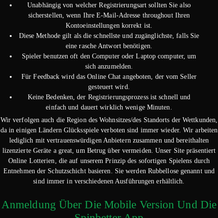
Unabhängig von welcher Registrierungsart sollten Sie also
sicherstellen, wenn Ihre E-Mail-Adresse throughout Ihren
Kontoeinstellungen korrekt ist.
Diese Methode gilt als die schnellste und zugänglichste, falls Sie
eine rasche Antwort benötigen.
Spieler benutzen oft den Computer oder Laptop computer, um
sich anzumelden.
Für Feedback wird das Online Chat angeboten, der vom Seller
gesteuert wird.
Keine Bedenken, der Registrierungsprozess ist schnell und
einfach und dauert wirklich wenige Minuten.
Wir verfolgen auch die Region des Wohnsitzes/des Standorts der Wettkunden,
da in einigen Ländern Glücksspiele verboten sind immer wieder. Wir arbeiten
lediglich mit vertrauenswürdigen Anbietern zusammen und bereithalten
lizenzierte Geräte a great, um Betrug über vermeiden. Unser Site präsentiert
Online Lotterien, die auf unserem Prinzip des sofortigen Spielens durch
Entnehmen der Schutzschicht basieren. Sie werden Rubbellose genannt und
sind immer in verschiedenen Ausführungen erhältlich.
Anmeldung Über Die Mobile Version Und Die
Spinbetter App