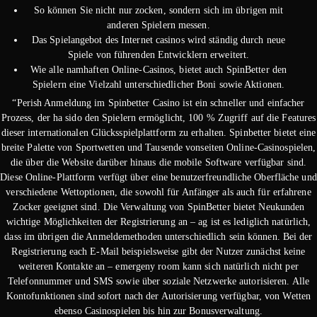
So können Sie nicht nur zocken, sondern sich im übrigen mit
anderen Spielern messen.
Das Spielangebot des Internet casinos wird ständig durch neue
Spiele von führenden Entwicklern erweitert.
Wie alle namhaften Online-Casinos, bietet auch SpinBetter den
Spielern eine Vielzahl unterschiedlicher Boni sowie Aktionen.
“Perish Anmeldung im Spinbetter Casino ist ein schneller und einfacher
Prozess, der ha sido den Spielern ermöglicht, 100 % Zugriff auf die Features
dieser internationalen Glücksspielplattform zu erhalten. Spinbetter bietet eine
breite Palette von Sportwetten und Tausende vonseiten Online-Casinospielen,
die über die Website darüber hinaus die mobile Software verfügbar sind.
Diese Online-Plattform verfügt über eine benutzerfreundliche Oberfläche und
verschiedene Wettoptionen, die sowohl für Anfänger als auch für erfahrene
Zocker geeignet sind. Die Verwaltung von SpinBetter bietet Neukunden
wichtige Möglichkeiten der Registrierung an – ag ist es lediglich natürlich,
dass im übrigen die Anmeldemethoden unterschiedlich sein können. Bei der
Registrierung each E-Mail beispielsweise gibt der Nutzer zunächst keine
weiteren Kontakte an – emergeny room kann sich natürlich nicht per
Telefonnummer und SMS sowie über soziale Netzwerke autorisieren. Alle
Kontofunktionen sind sofort nach der Autorisierung verfügbar, von Wetten
ebenso Casinospielen bis hin zur Bonusverwaltung.