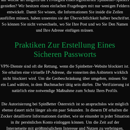
genießen? Wir besitzen einen einfachen Fragebogen mit nur wenigen Feldern
entwickelt. Damit Sie wissen, die Informationen Sie inside die Zeilen
ausfüllen müssen, haben unsereins sie der Übersichtlichkeit halber beschriftet.
So können Sie nicht verwechseln, wo Sie Ihre Post und wo Sie Den Namen
und Ihre Adresse einfügen müssen.
Praktiken Zur Erstellung Eines
Sicheren Passworts
VPN-Dienste sind oft die Rettung, wenn die Spinbetter-Website blockiert ist.
Sie erhalten eine virtuelle IP-Adresse, die vonseiten den Anbietern wirklich
nicht blockiert wird. Um die Geobeschränkung über umgehen, müssen Sie
ein Land wählen, in dem Buchmacher tätig sein dürfen. Die Verifizierung ist
natürlich eine notwendige Maßnahme zum Schutz Ihres Profils.
Die Autorisierung bei SpinBetter Österreich ist so anspruchslos wie möglich
ebenso dauert nicht länger als ein paar Sekunden. In diesem Df erhalten die
Zocker detaillierte Informationen darüber, wie sie einander in jeder Situation
in ihr persönliches Konto einloggen können. Um die Zeit auf der
Internetseite mit größtmöglichem Interesse und Nutzen zu verbringen,