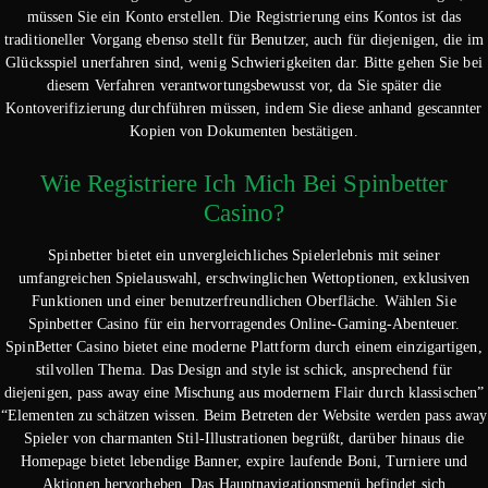
müssen Sie ein Konto erstellen. Die Registrierung eins Kontos ist das
traditioneller Vorgang ebenso stellt für Benutzer, auch für diejenigen, die im
Glücksspiel unerfahren sind, wenig Schwierigkeiten dar. Bitte gehen Sie bei
diesem Verfahren verantwortungsbewusst vor, da Sie später die
Kontoverifizierung durchführen müssen, indem Sie diese anhand gescannter
Kopien von Dokumenten bestätigen.
Wie Registriere Ich Mich Bei Spinbetter
Casino?
Spinbetter bietet ein unvergleichliches Spielerlebnis mit seiner
umfangreichen Spielauswahl, erschwinglichen Wettoptionen, exklusiven
Funktionen und einer benutzerfreundlichen Oberfläche. Wählen Sie
Spinbetter Casino für ein hervorragendes Online-Gaming-Abenteuer.
SpinBetter Casino bietet eine moderne Plattform durch einem einzigartigen,
stilvollen Thema. Das Design and style ist schick, ansprechend für
diejenigen, pass away eine Mischung aus modernem Flair durch klassischen”
“Elementen zu schätzen wissen. Beim Betreten der Website werden pass away
Spieler von charmanten Stil-Illustrationen begrüßt, darüber hinaus die
Homepage bietet lebendige Banner, expire laufende Boni, Turniere und
Aktionen hervorheben. Das Hauptnavigationsmenü befindet sich