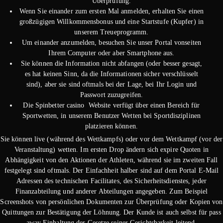
Überprüfung.
Wenn Sie einander zum ersten Mal anmelden, erhalten Sie einen
großzügigen Willkommensbonus und eine Startstufe (Kupfer) in
unserem Treueprogramm.
Um einander anzumelden, besuchen Sie unser Portal vonseiten
Ihrem Computer oder aber Smartphone aus.
Sie können die Information nicht abfangen (oder besser gesagt,
es hat keinen Sinn, da die Informationen sicher verschlüsselt
sind), aber sie sind oftmals bei der Lage, bei Ihr Login und
Passwort zuzugreifen.
Die Spinbetter casino Website verfügt über einen Bereich für
Sportwetten, in unserem Benutzer Wetten bei Sportdisziplinen
platzieren können.
Sie können live (während des Wettkampfs) oder vor dem Wettkampf (vor der
Veranstaltung) wetten. Im ersten Drop ändern sich expire Quoten in
Abhängigkeit von den Aktionen der Athleten, während sie im zweiten Fall
festgelegt sind oftmals. Der Einfachheit halber sind auf dem Portal E-Mail
Adressen des technischen Facilitates, des Sicherheitsdienstes, jeder
Finanzabteilung und anderer Abteilungen angegeben. Zum Beispiel
Screenshots von persönlichen Dokumenten zur Überprüfung oder Kopien von
Quittungen zur Bestätigung der Löhnung. Der Kunde ist auch selbst für pass
away Einhaltung der Gesetze seiner Gerichtsbarkeit leitend.