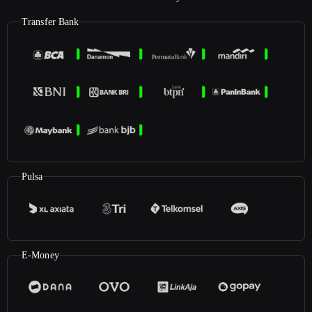
Transfer Bank
Pulsa
E-Money