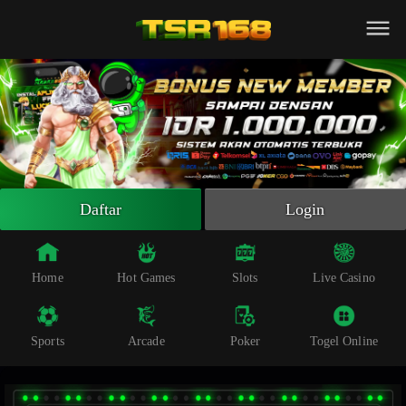
Beranda
Slot Online
Live Casino
Sportsbook
Arcade
Togel Online
Daftar
Login
Poker
Whatsapp
Home
Hot Games
Slots
Live Casino
Telegram
Sports
Arcade
Poker
Togel Online
Livechat